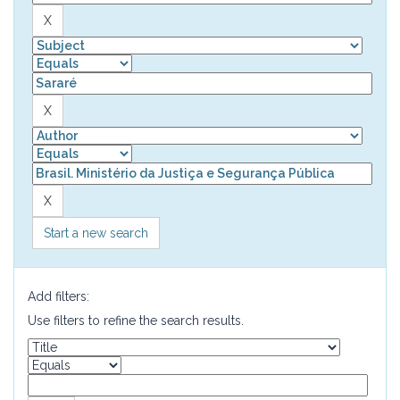
Start a new search
Add filters:
Use filters to refine the search results.