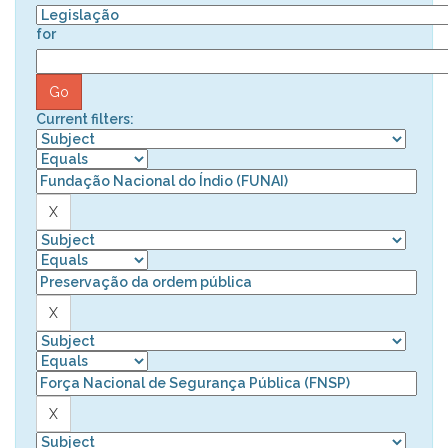
for
Current filters: