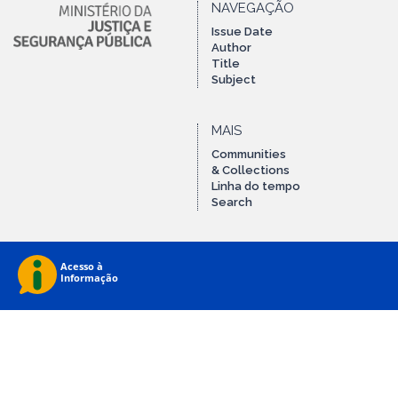
NAVEGAÇÃO
Issue Date
Author
Title
Subject
MAIS
Communities
& Collections
Linha do tempo
Search