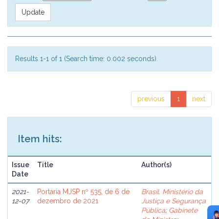
Results 1-1 of 1 (Search time: 0.002 seconds).
previous
1
next
Item hits:
Issue
Title
Author(s)
Date
2021-
Portaria MJSP nº 535, de 6 de
Brasil. Ministério da
12-07
dezembro de 2021
Justiça e Segurança
Pública
;
Gabinete