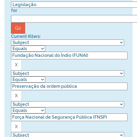
for
Current filters: