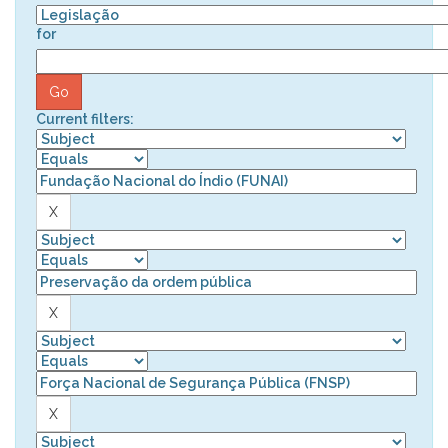
for
Current filters: