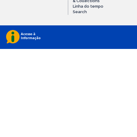
& Collections
Linha do tempo
Search