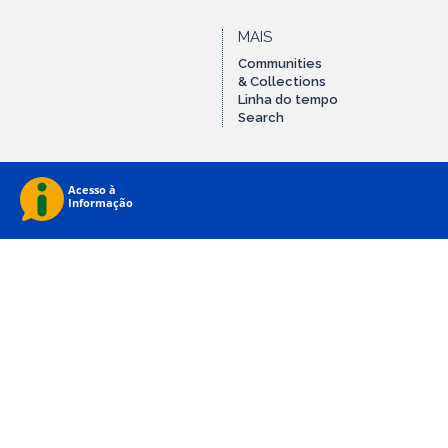
MAIS
Communities
& Collections
Linha do tempo
Search