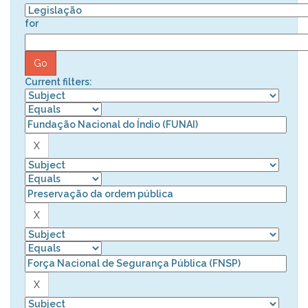
for
Current filters: