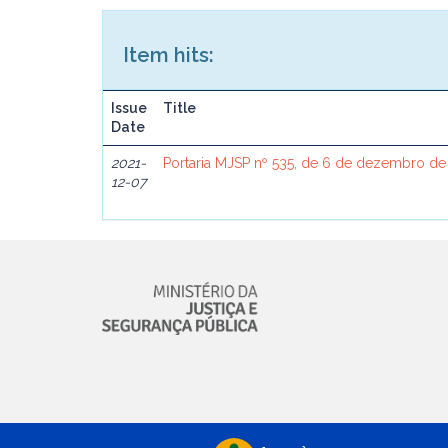
Item hits:
Issue
Title
Date
2021-
Portaria MJSP nº 535, de 6 de dezembro de
12-07