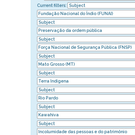
Current filters: