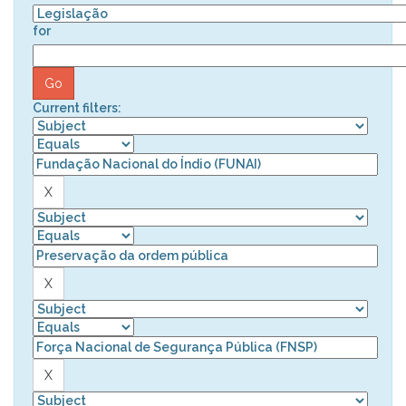
for
Current filters: