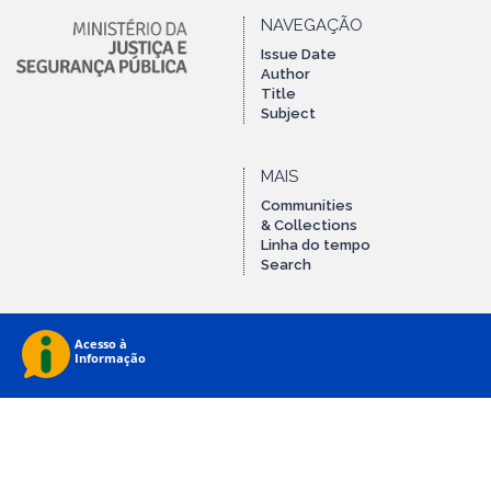
NAVEGAÇÃO
Issue Date
Author
Title
Subject
MAIS
Communities
& Collections
Linha do tempo
Search