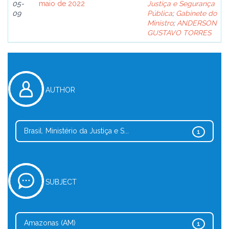
05-
maio de 2022
Justiça e Segurança
09
Pública
;
Gabinete do
Ministro
;
ANDERSON
GUSTAVO TORRES
AUTHOR
Brasil. Ministério da Justiça e S...
1
SUBJECT
Amazonas (AM)
1