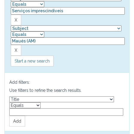
Start a new search
Add filters:
Use filters to refine the search results.