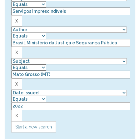
Start a new search