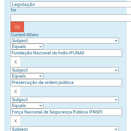
for
Current filters: