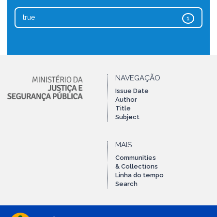
true
1
NAVEGAÇÃO
Issue Date
Author
Title
Subject
MAIS
Communities
& Collections
Linha do tempo
Search