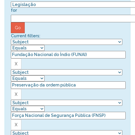
for
Current filters: