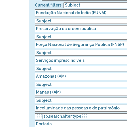
Current filters: