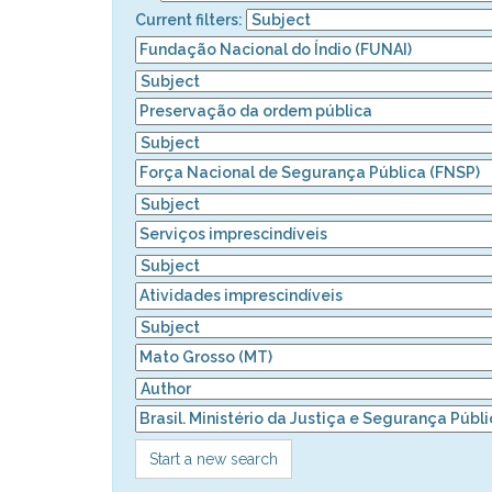
Current filters:
Start a new search