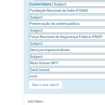
Current filters:
Start a new search
Add filters: