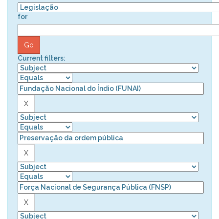
for
Current filters: