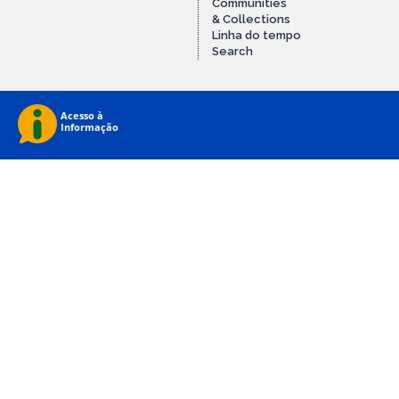
Communities
& Collections
Linha do tempo
Search