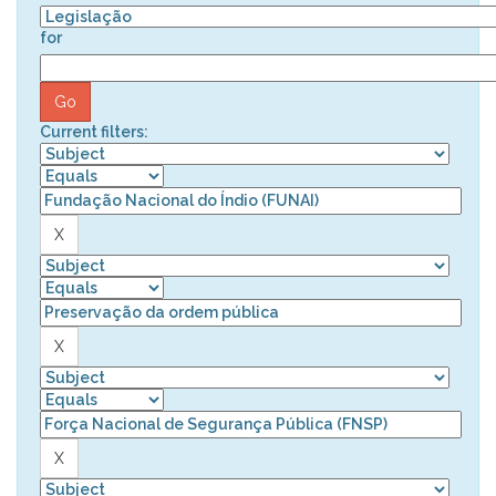
for
Current filters: