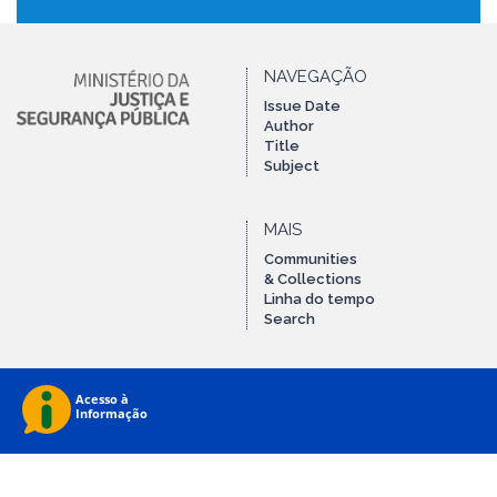
NAVEGAÇÃO
Issue Date
Author
Title
Subject
MAIS
Communities
& Collections
Linha do tempo
Search