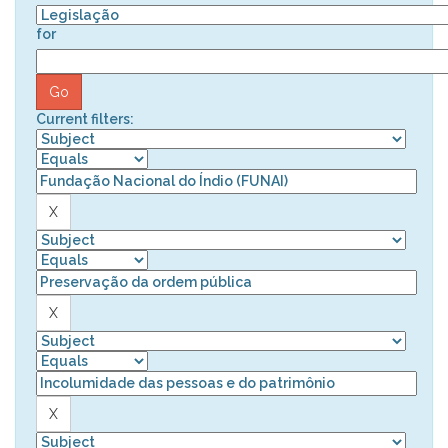
for
Current filters: