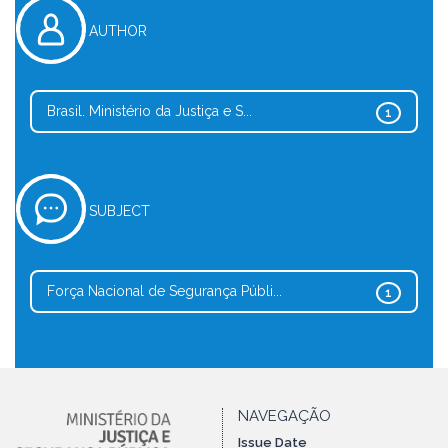
AUTHOR
Brasil. Ministério da Justiça e S...
1
SUBJECT
Força Nacional de Segurança Públi...
1
NAVEGAÇÃO
Issue Date