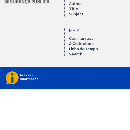
Author
Title
Subject
MAIS
Communities
& Collections
Linha do tempo
Search