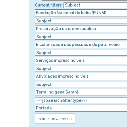
Current filters:
Start a new search