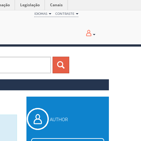
mação
Legislação
Canais
IDIOMAS
CONTRASTE
AUTHOR