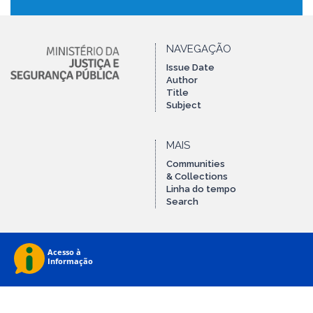
NAVEGAÇÃO
Issue Date
Author
Title
Subject
MAIS
Communities
& Collections
Linha do tempo
Search