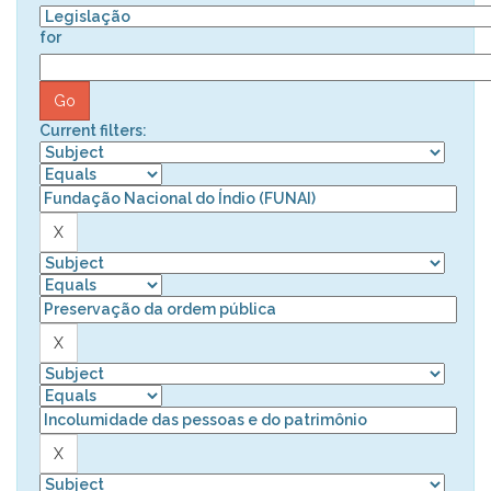
for
Current filters: