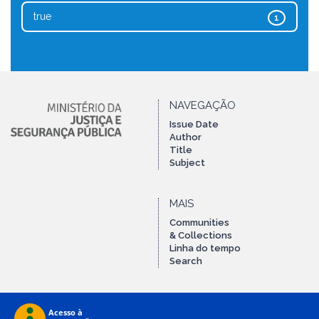
true
1
NAVEGAÇÃO
Issue Date
Author
Title
Subject
MAIS
Communities
& Collections
Linha do tempo
Search