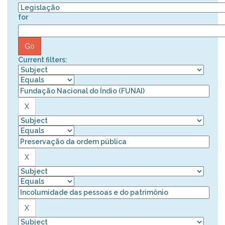
for
Current filters: