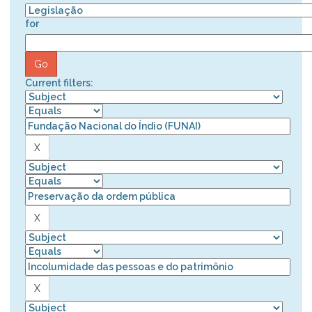
for
Current filters: