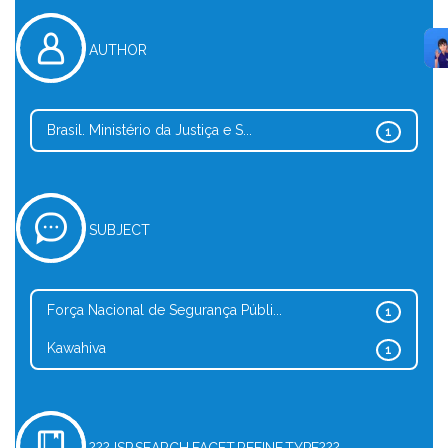
AUTHOR
Brasil. Ministério da Justiça e S...
1
SUBJECT
Força Nacional de Segurança Públi...
1
Kawahiva
1