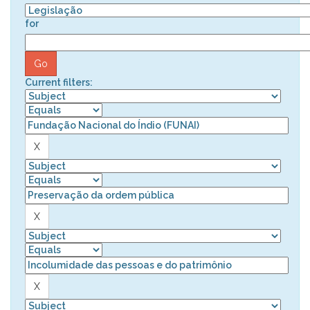
for
Current filters: