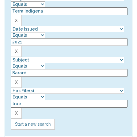
Start a new search