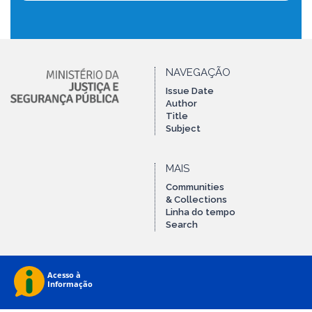
NAVEGAÇÃO
Issue Date
Author
Title
Subject
MAIS
Communities
& Collections
Linha do tempo
Search