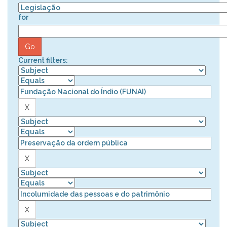
for
Current filters: