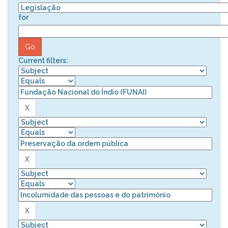
for
Current filters: