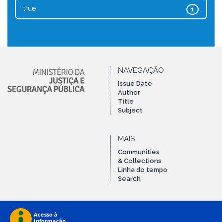
true
1
NAVEGAÇÃO
Issue Date
Author
Title
Subject
MAIS
Communities
& Collections
Linha do tempo
Search