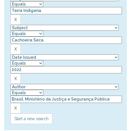
Start a new search