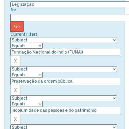
for
Current filters: