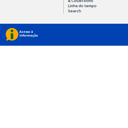
& Collections
Linha do tempo
Search