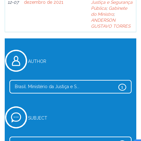
12-07
dezembro de 2021
Justiça e Segurança
Pública
;
Gabinete
do Ministro
;
ANDERSON
GUSTAVO TORRES
AUTHOR
Brasil. Ministério da Justiça e S...
1
SUBJECT