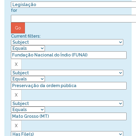
for
Current filters: