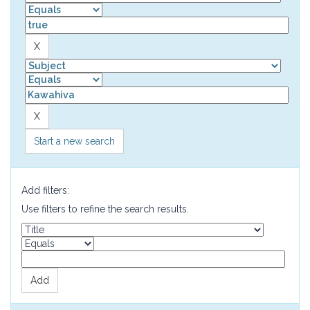
Start a new search
Add filters:
Use filters to refine the search results.