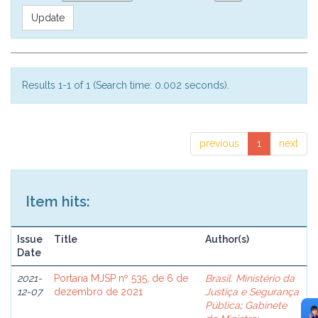
Results 1-1 of 1 (Search time: 0.002 seconds).
previous
1
next
Item hits:
Issue
Title
Author(s)
Date
2021-
Portaria MJSP nº 535, de 6 de
Brasil. Ministério da
12-07
dezembro de 2021
Justiça e Segurança
Pública
;
Gabinete