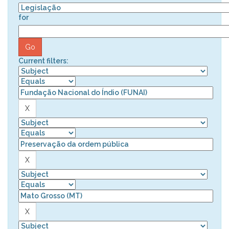
for
Current filters: