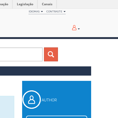
mação
Legislação
Canais
IDIOMAS
CONTRASTE
AUTHOR