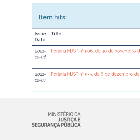
Item hits:
Issue
Title
Date
2021-
Portaria MJSP nº 506, de 30 de novembro 
12-06
2021-
Portaria MJSP nº 535, de 6 de dezembro de
12-07