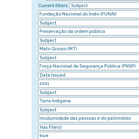
Current filters: