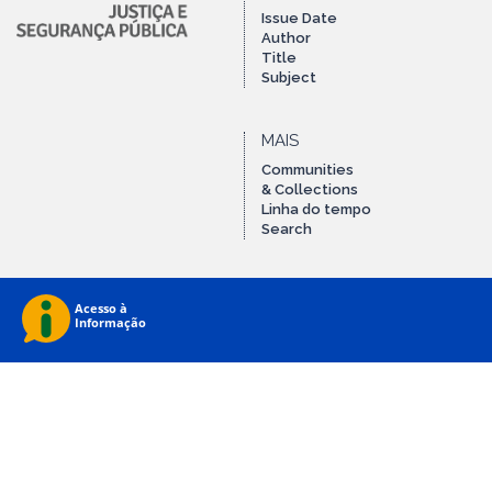
Issue Date
Author
Title
Subject
MAIS
Communities
& Collections
Linha do tempo
Search