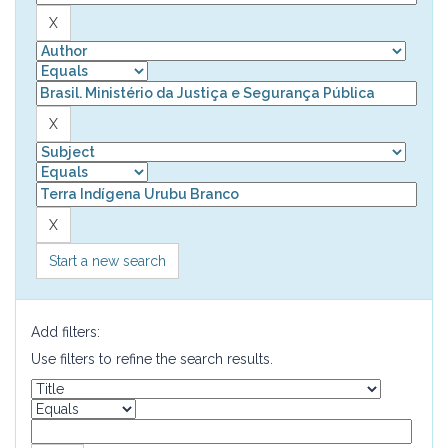
Start a new search
Add filters:
Use filters to refine the search results.