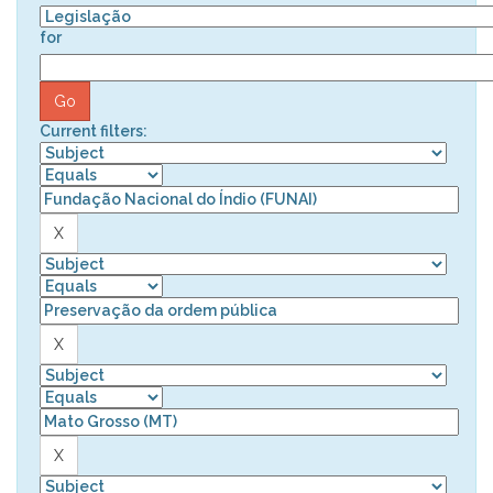
for
Current filters: