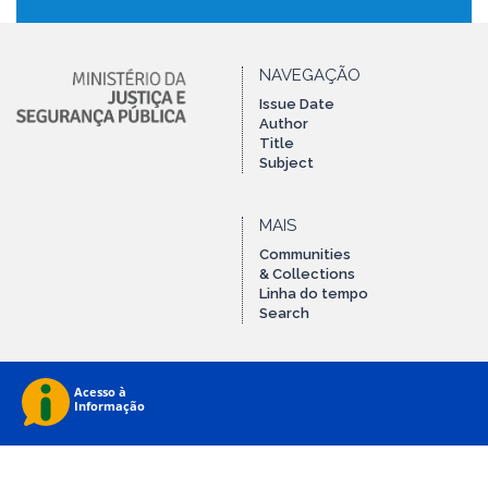
NAVEGAÇÃO
Issue Date
Author
Title
Subject
MAIS
Communities
& Collections
Linha do tempo
Search