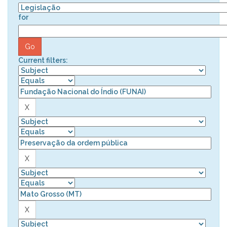
for
Current filters: