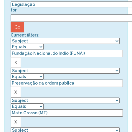
for
Current filters: