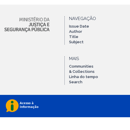
NAVEGAÇÃO
Issue Date
Author
Title
Subject
MAIS
Communities
& Collections
Linha do tempo
Search