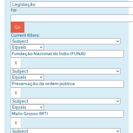
for
Current filters: