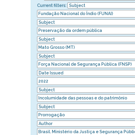
Current filters: