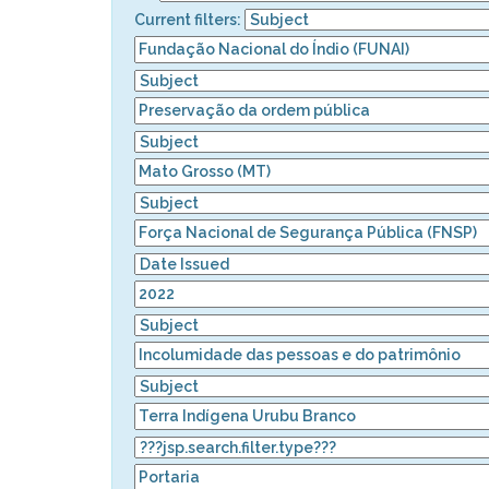
Current filters: