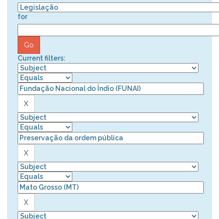
for
Current filters: