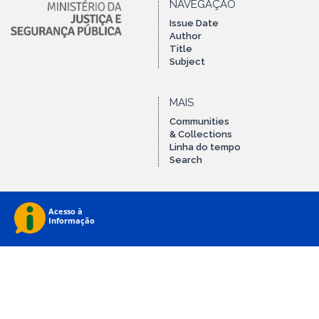
NAVEGAÇÃO
Issue Date
Author
Title
Subject
MAIS
Communities
& Collections
Linha do tempo
Search