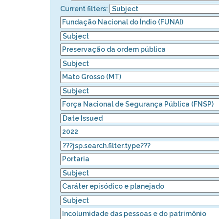
Current filters: