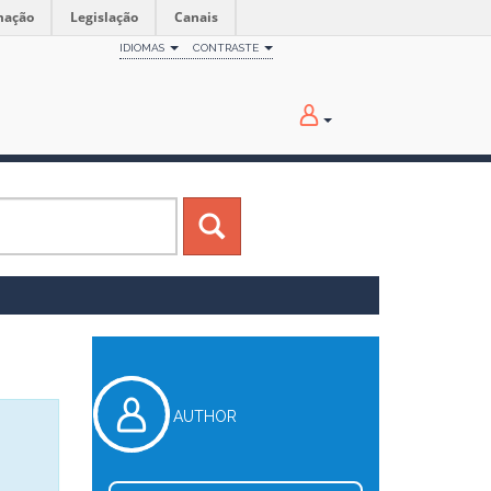
mação
Legislação
Canais
IDIOMAS
CONTRASTE
AUTHOR