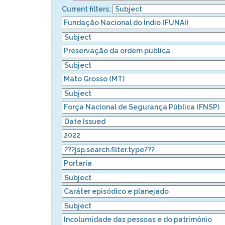
Current filters: