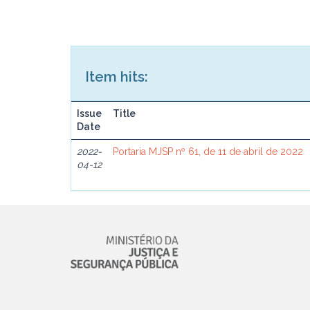
Item hits:
Issue
Title
Date
2022-
Portaria MJSP nº 61, de 11 de abril de 2022
04-12