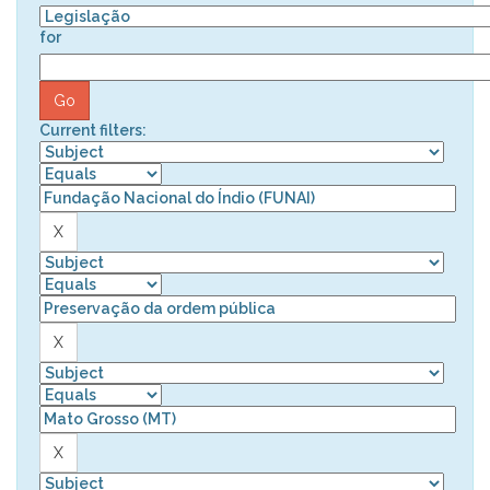
for
Current filters: