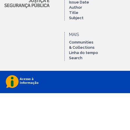
Issue Date
Author
Title
Subject
MAIS
Communities
& Collections
Linha do tempo
Search