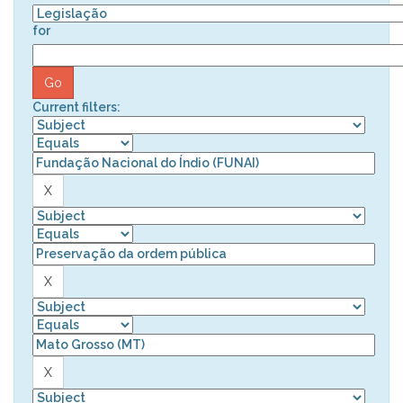
for
Current filters: