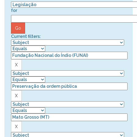
for
Current filters: