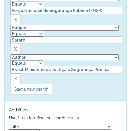
Start a new search
Add filters:
Use filters to refine the search results.