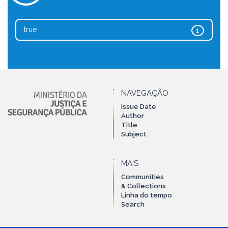
true
1
NAVEGAÇÃO
Issue Date
Author
Title
Subject
MAIS
Communities
& Collections
Linha do tempo
Search