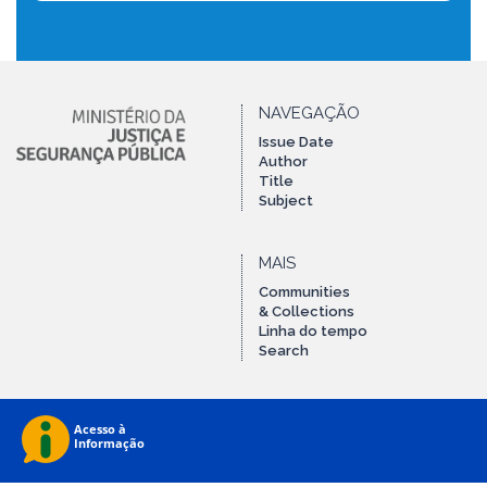
NAVEGAÇÃO
Issue Date
Author
Title
Subject
MAIS
Communities
& Collections
Linha do tempo
Search