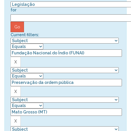
for
Current filters: