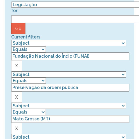
for
Current filters: