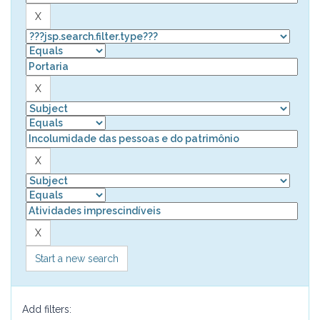
Start a new search
Add filters: