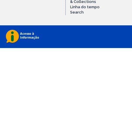
& Collections
Linha do tempo
Search