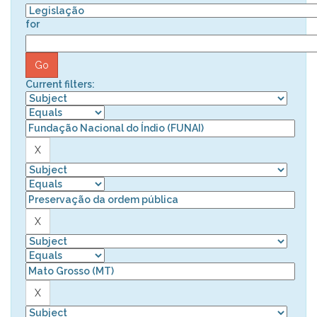
for
Current filters: