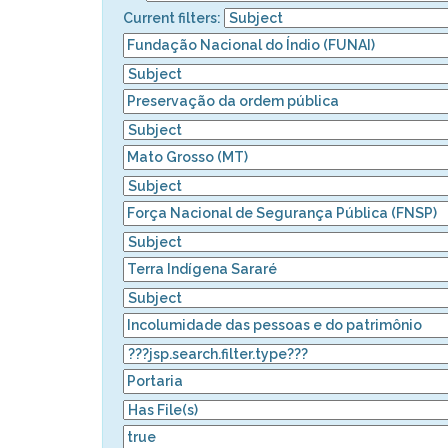
Current filters: