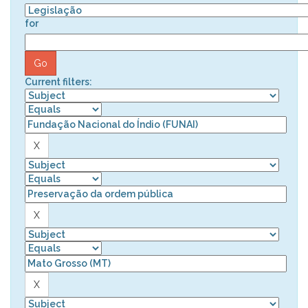
for
Current filters: