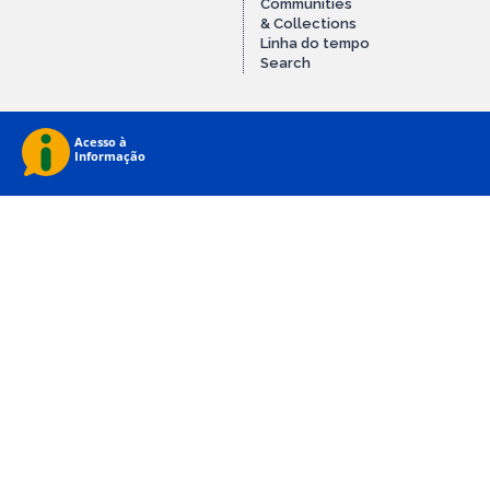
Communities
& Collections
Linha do tempo
Search