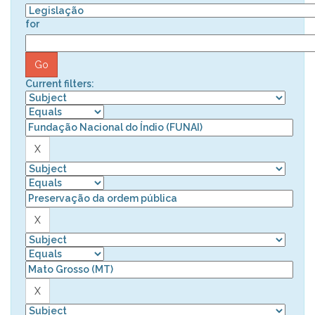
for
Current filters: