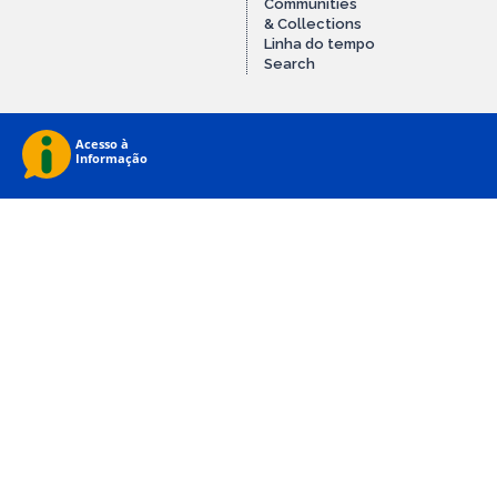
Communities
& Collections
Linha do tempo
Search