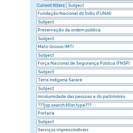
Current filters: