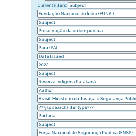
Current filters: