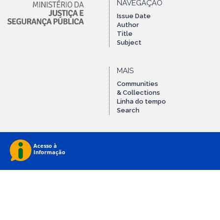
NAVEGAÇÃO
Issue Date
Author
Title
Subject
MAIS
Communities
& Collections
Linha do tempo
Search