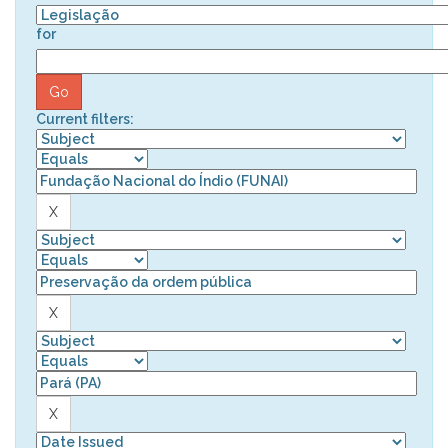
for
Current filters: