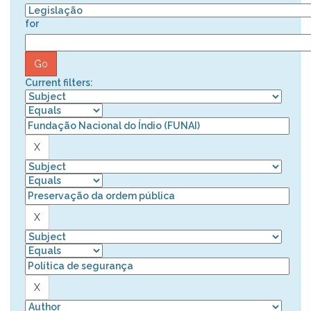
for
Current filters: