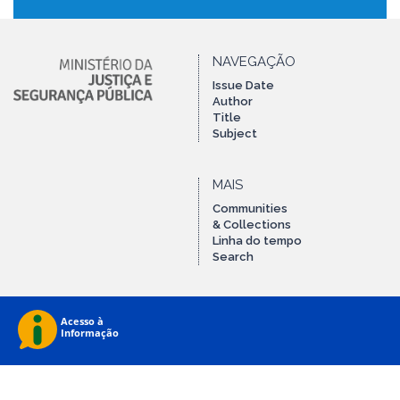
NAVEGAÇÃO
Issue Date
Author
Title
Subject
MAIS
Communities
& Collections
Linha do tempo
Search