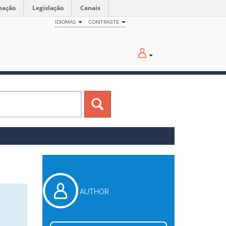
mação
Legislação
Canais
IDIOMAS
CONTRASTE
AUTHOR