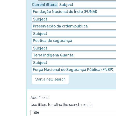
Current filters:
Start a new search
Add filters:
Use filters to refine the search results.