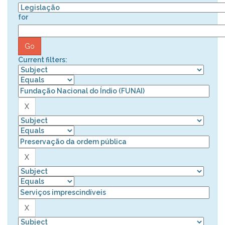
for
Current filters: