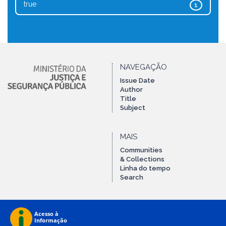
true
1
NAVEGAÇÃO
Issue Date
Author
Title
Subject
MAIS
Communities
& Collections
Linha do tempo
Search