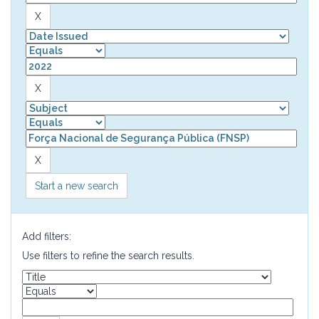
Start a new search
Add filters:
Use filters to refine the search results.