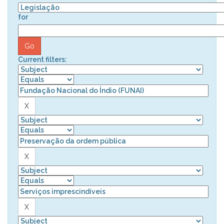
for
Current filters: