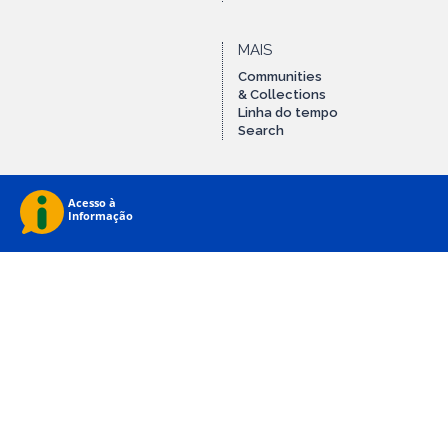
MAIS
Communities
& Collections
Linha do tempo
Search